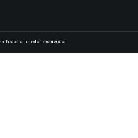
 Todos os direitos reservados