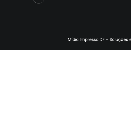
Mídia Impressa DF – Soluções