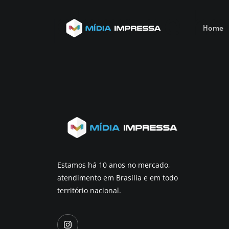
placa de 
Home
Estamos há 10 anos no mercado,
atendimento em Brasília e em todo
território nacional.