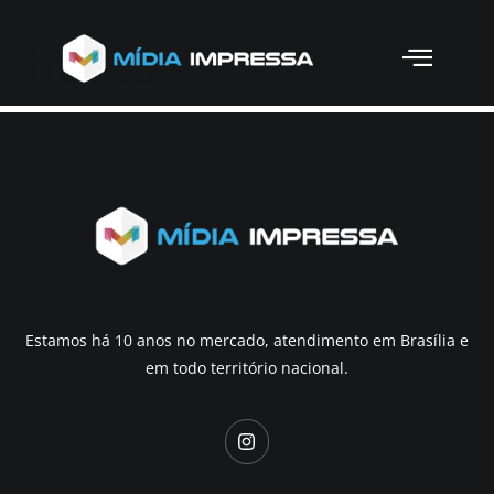
trofeu
Estamos há 10 anos no mercado, atendimento em Brasília e
em todo território nacional.