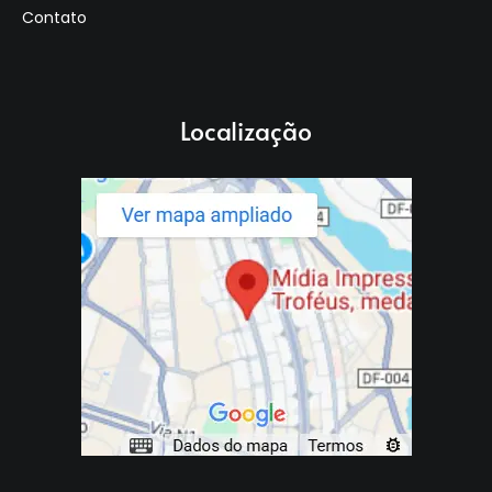
Contato
Localização