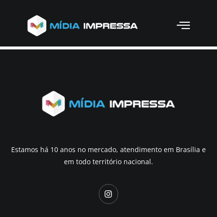
trofeu
Estamos há 10 anos no mercado, atendimento em Brasília e
em todo território nacional.