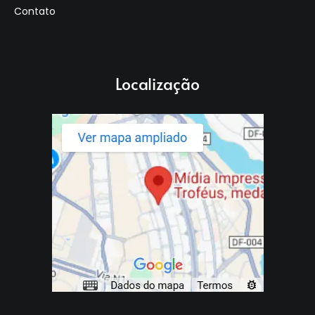
Contato
Localização