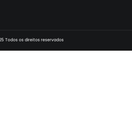
 Todos os direitos reservados