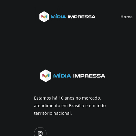
trofeu
Home
Estamos há 10 anos no mercado,
atendimento em Brasília e em todo
território nacional.