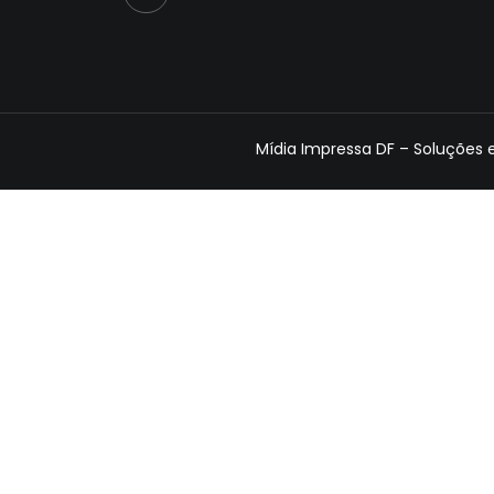
Mídia Impressa DF – Soluções