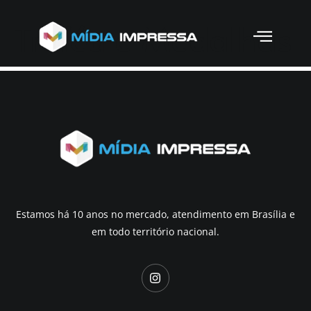
Troféu e Medalhas
Estamos há 10 anos no mercado, atendimento em Brasília e
em todo território nacional.