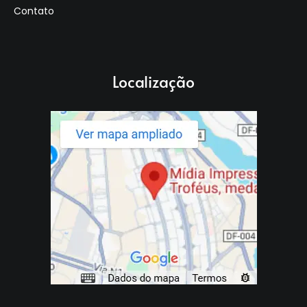
Contato
Localização