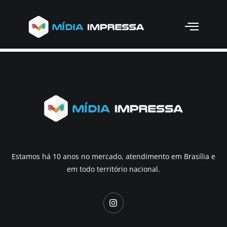
Troféu
Estamos há 10 anos no mercado, atendimento em Brasília e
em todo território nacional.