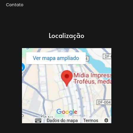
Contato
Localização